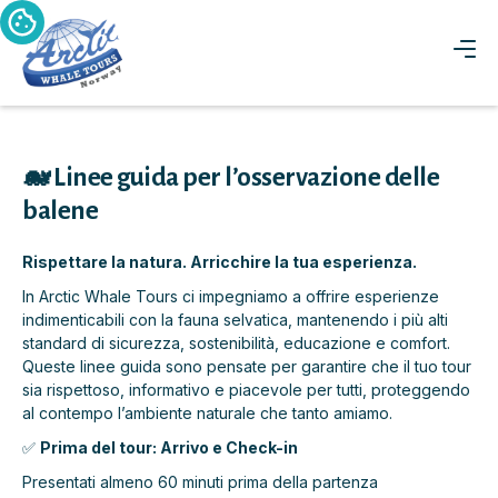
🐋 Linee guida per l’osservazione delle
balene
Rispettare la natura. Arricchire la tua esperienza.
In Arctic Whale Tours ci impegniamo a offrire esperienze
indimenticabili con la fauna selvatica, mantenendo i più alti
standard di sicurezza, sostenibilità, educazione e comfort.
Queste linee guida sono pensate per garantire che il tuo tour
sia rispettoso, informativo e piacevole per tutti, proteggendo
al contempo l’ambiente naturale che tanto amiamo.
✅
Prima del tour: Arrivo e Check-in
Presentati almeno 60 minuti prima della partenza